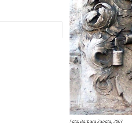
Foto: Barbara Žabota, 2007