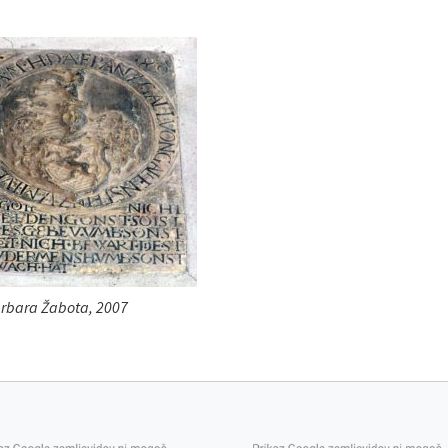
arbara Žabota, 2007