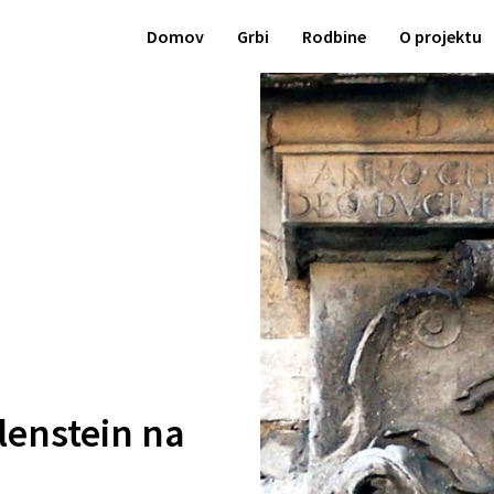
Domov
Grbi
Rodbine
O projektu
lenstein na