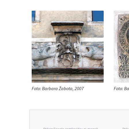
Foto: Barbara Žabota, 2007
Foto: B