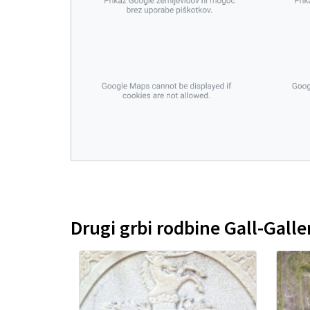
Drugi grbi rodbine Gall-Galle