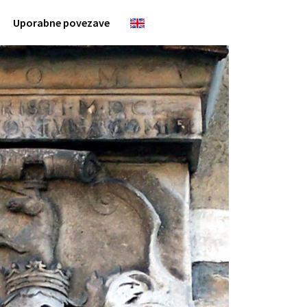
Uporabne povezave