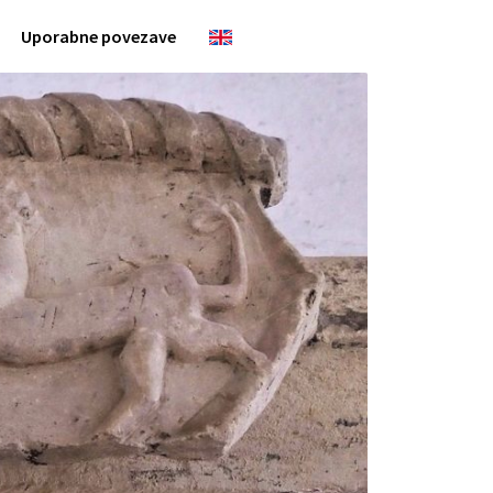
Uporabne povezave