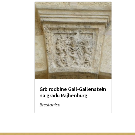
Grb rodbine Gall-Gallenstein
na gradu Rajhenburg
Brestanica