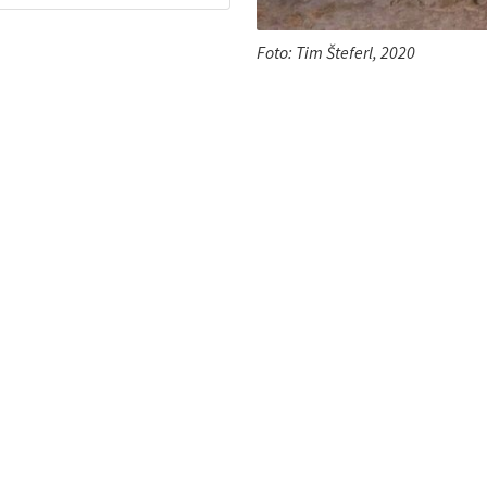
Foto: Tim Šteferl, 2020