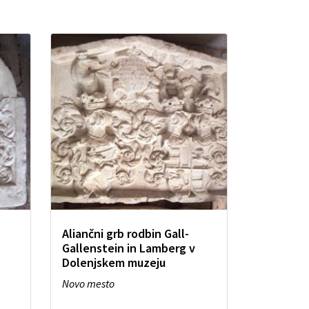
Aliančni grb rodbin Gall-
Gallenstein in Lamberg v
Dolenjskem muzeju
Novo mesto