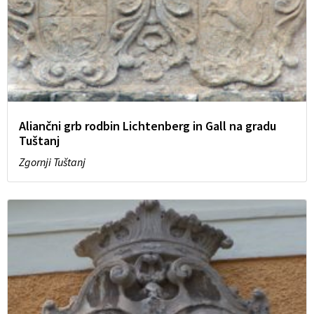
Aliančni grb rodbin Lichtenberg in Gall na gradu
Tuštanj
Zgornji Tuštanj