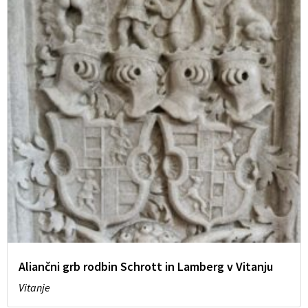
Aliančni grb rodbin Schrott in Lamberg v Vitanju
Vitanje