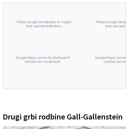
Drugi grbi rodbine Gall-Gallenstein