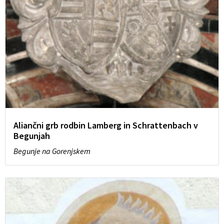
Aliančni grb rodbin Lamberg in Schrattenbach v
Begunjah
Begunje na Gorenjskem