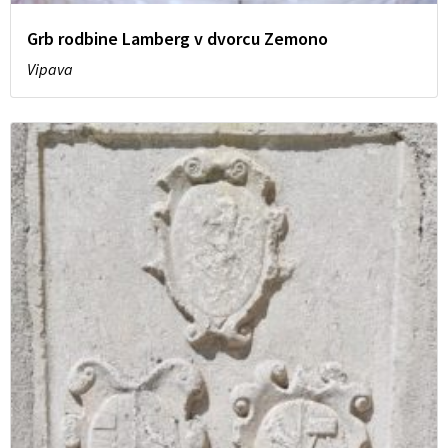
Grb rodbine Lamberg v dvorcu Zemono
Vipava