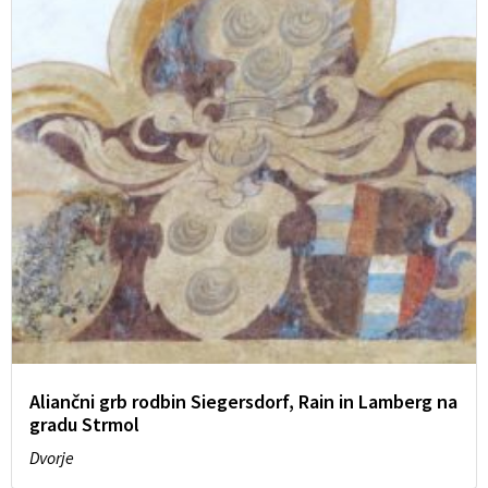
Aliančni grb rodbin Siegersdorf, Rain in Lamberg na
gradu Strmol
Dvorje