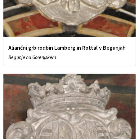
Aliančni grb rodbin Lamberg in Rottal v Begunjah
Begunje na Gorenjskem