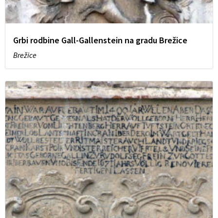
Grbi rodbine Gall-Gallenstein na gradu Brežice
Brežice