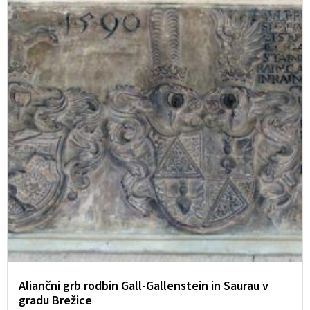
Aliančni grb rodbin Gall-Gallenstein in Saurau v
gradu Brežice