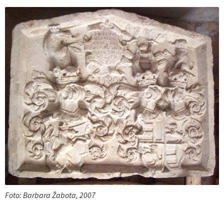
Foto: Barbara Žabota, 2007