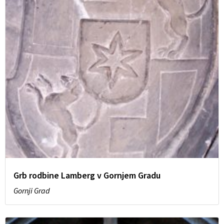
Grb rodbine Lamberg v Gornjem Gradu
Gornji Grad