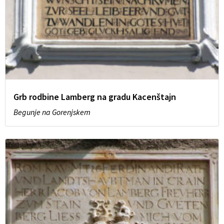
Grb rodbine Lamberg na gradu Kacenštajn
Begunje na Gorenjskem