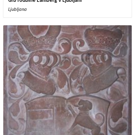
Ljubljana