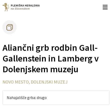
Aliančni grb rodbin Gall-
Gallenstein in Lamberg v
Dolenjskem muzeju
NOVO MESTO, DOLENJSKI MUZEJ
Nahajališče grba: drugo