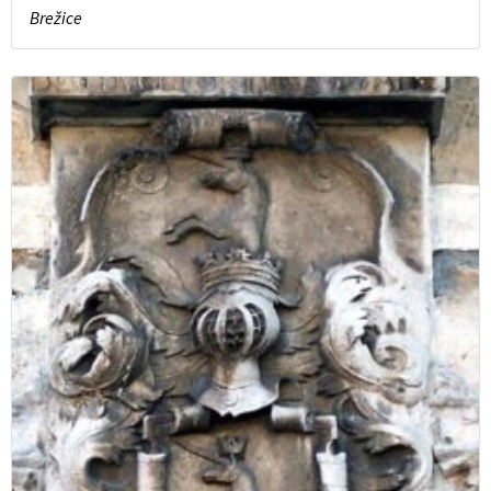
Brežice