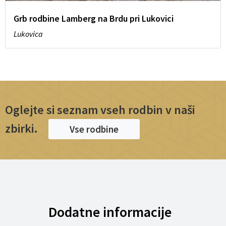
Grb rodbine Lamberg na Brdu pri Lukovici
Lukovica
Oglejte si seznam vseh rodbin v naši
zbirki.
Vse rodbine
Dodatne informacije