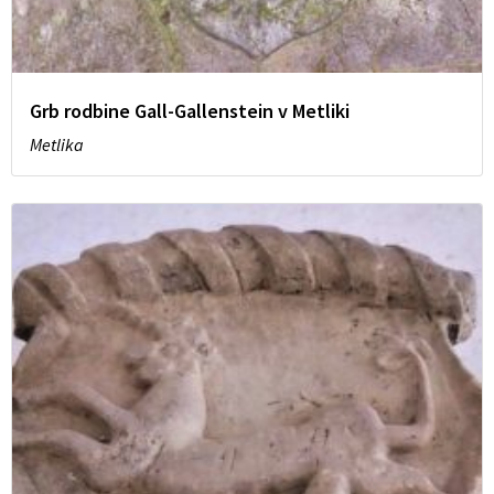
Grb rodbine Gall-Gallenstein v Metliki
Metlika