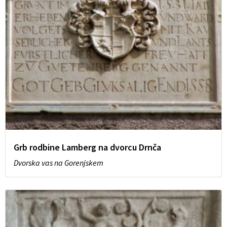
Grb rodbine Lamberg na dvorcu Drnča
Dvorska vas na Gorenjskem