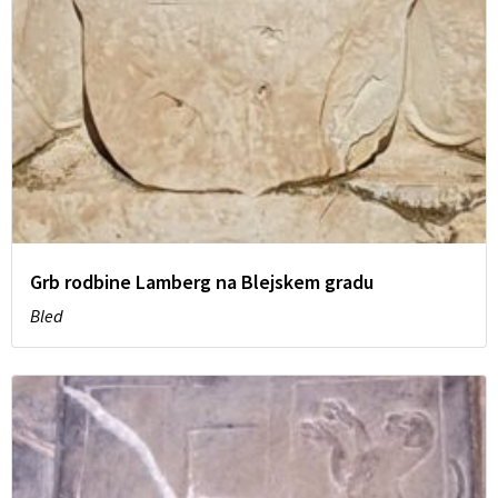
Grb rodbine Lamberg na Blejskem gradu
Bled