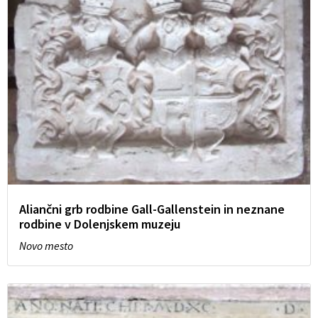
Aliančni grb rodbine Gall-Gallenstein in neznane
rodbine v Dolenjskem muzeju
Novo mesto