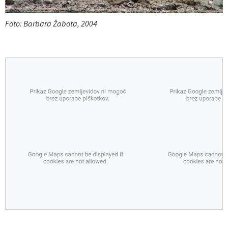
Foto: Barbara Žabota, 2004