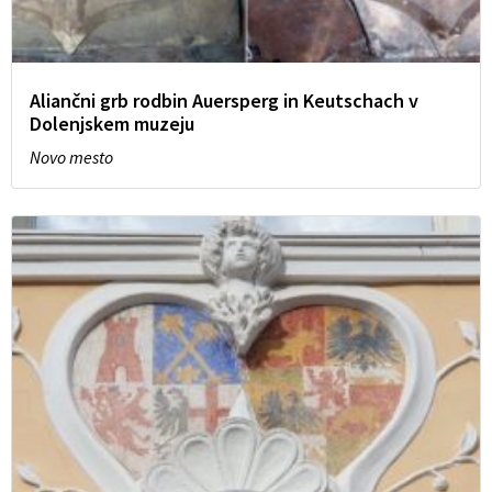
Aliančni grb rodbin Auersperg in Keutschach v
Dolenjskem muzeju
Novo mesto