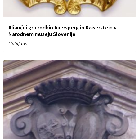
Aliančni grb rodbin Auersperg in Kaiserstein v
Narodnem muzeju Slovenije
Ljubljana