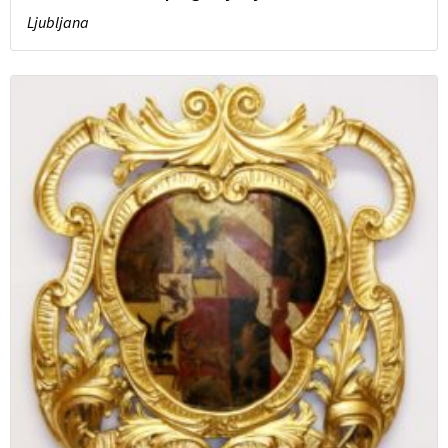
Ljubljana