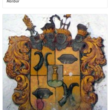
Maribor