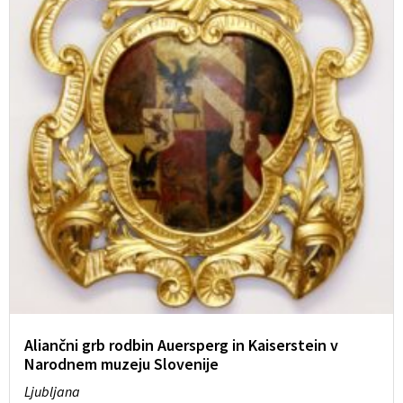
Aliančni grb rodbin Auersperg in Kaiserstein v
Narodnem muzeju Slovenije
Ljubljana