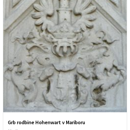
Grb rodbine Hohenwart v Mariboru