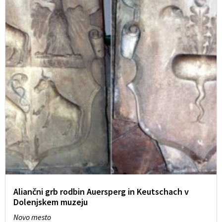
Aliančni grb rodbin Auersperg in Keutschach v
Dolenjskem muzeju
Novo mesto