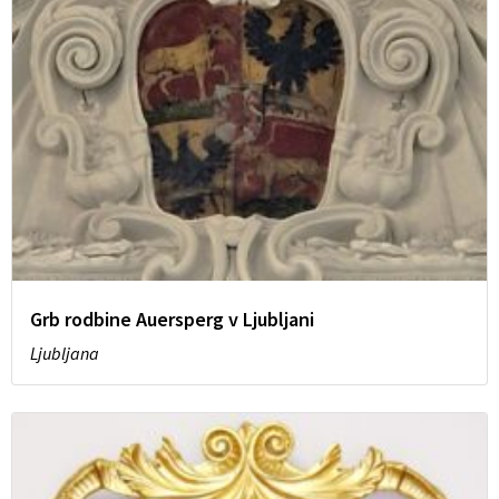
Grb rodbine Auersperg v Ljubljani
Ljubljana