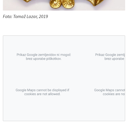
Foto: Tomaž Lazar, 2019