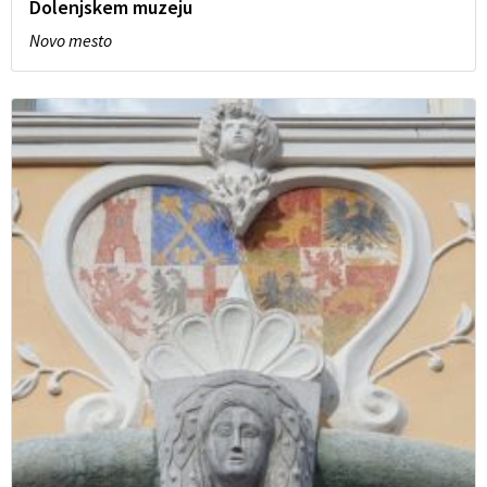
Dolenjskem muzeju
Novo mesto