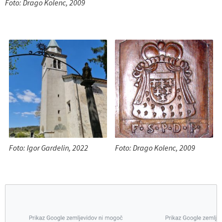
Foto: Drago Kolenc, 2009
Foto: Igor Gardelin, 2022
Foto: Drago Kolenc, 2009