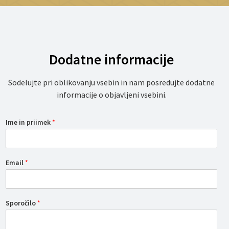
Dodatne informacije
Sodelujte pri oblikovanju vsebin in nam posredujte dodatne
informacije o objavljeni vsebini.
Ime in priimek
*
Email
*
Sporočilo
*