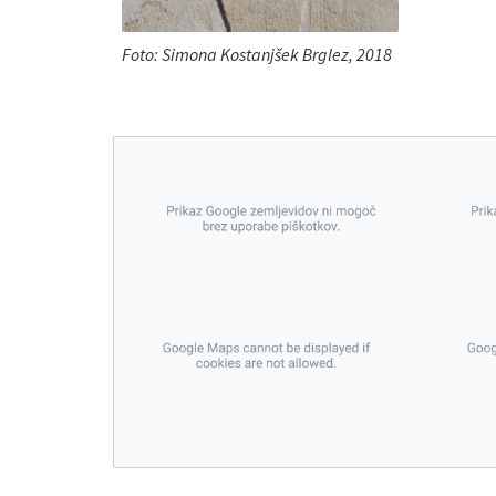
Foto: Simona Kostanjšek Brglez, 2018