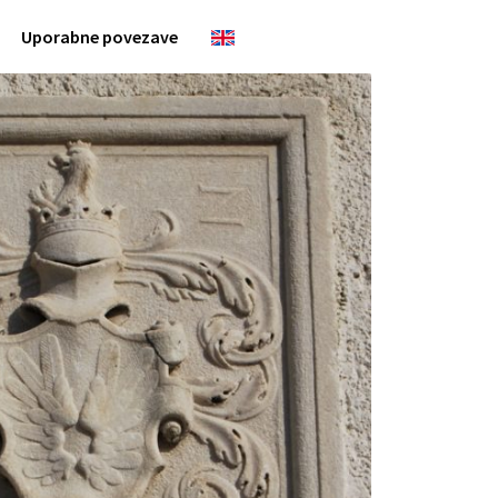
Uporabne povezave