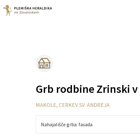
Grb rodbine Zrinski 
MAKOLE, CERKEV SV. ANDREJA
Nahajališče grba: fasada