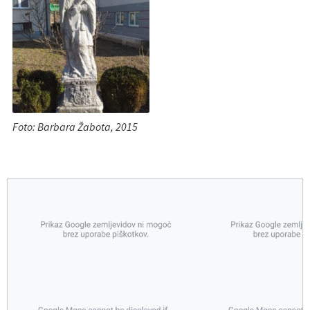
Foto: Barbara Žabota, 2015