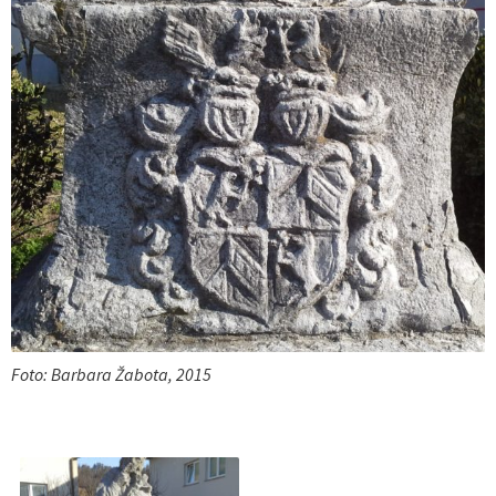
Foto: Barbara Žabota, 2015