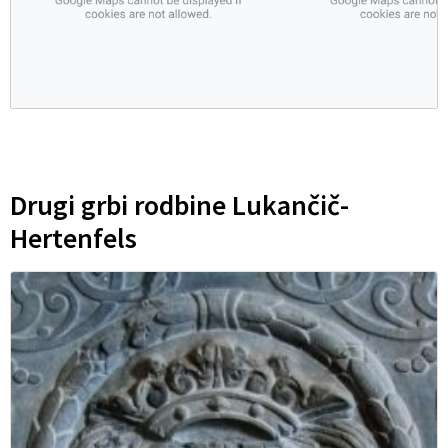
Drugi grbi rodbine Lukančič-
Hertenfels