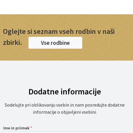
Oglejte si seznam vseh rodbin v naši
zbirki.
Vse rodbine
Dodatne informacije
Sodelujte pri oblikovanju vsebin in nam posredujte dodatne
informacije o objavljeni vsebini.
Ime in priimek
*