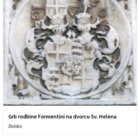
Grb rodbine Formentini na dvorcu Sv. Helena
Dolsko