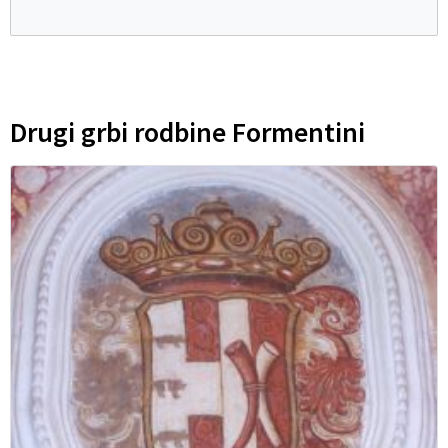
Drugi grbi rodbine Formentini