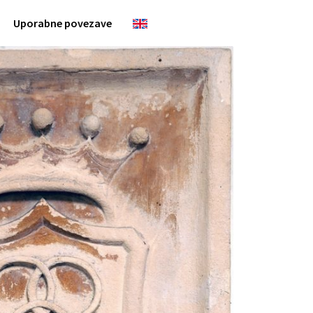
Uporabne povezave