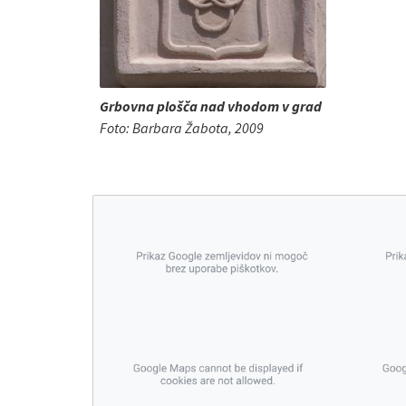
Grbovna plošča nad vhodom v grad
Foto: Barbara Žabota, 2009