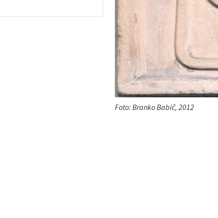
Foto: Branko Babič, 2012