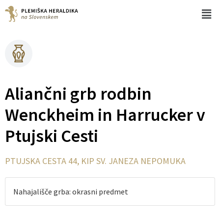
Aliančni grb rodbin
Wenckheim in Harrucker v
Ptujski Cesti
PTUJSKA CESTA 44, KIP SV. JANEZA NEPOMUKA
Nahajališče grba: okrasni predmet