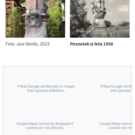
Foto: Jure Donša, 2023
Posnetek iz leta 1956