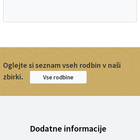
Oglejte si seznam vseh rodbin v naši
zbirki.
Vse rodbine
Dodatne informacije