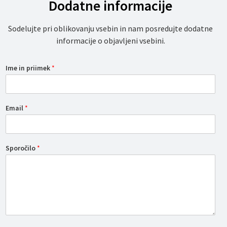
Dodatne informacije
Sodelujte pri oblikovanju vsebin in nam posredujte dodatne
informacije o objavljeni vsebini.
Ime in priimek
*
Email
*
Sporočilo
*