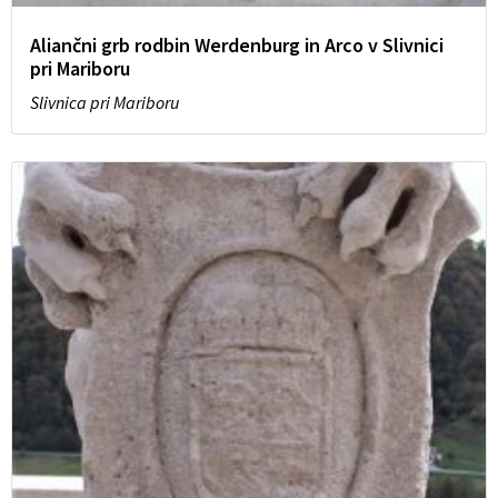
Aliančni grb rodbin Werdenburg in Arco v Slivnici
pri Mariboru
Slivnica pri Mariboru