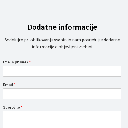
Dodatne informacije
Sodelujte pri oblikovanju vsebin in nam posredujte dodatne
informacije o objavljeni vsebini.
Ime in priimek
*
Email
*
Sporočilo
*