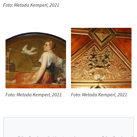
Foto: Metoda Kemperl, 2021
Foto: Metoda Kemperl, 2021
Foto: Metoda Kemperl, 2021