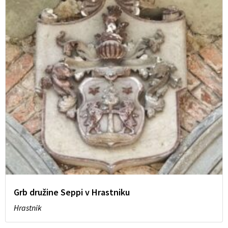
Grb družine Seppi v Hrastniku
Hrastnik