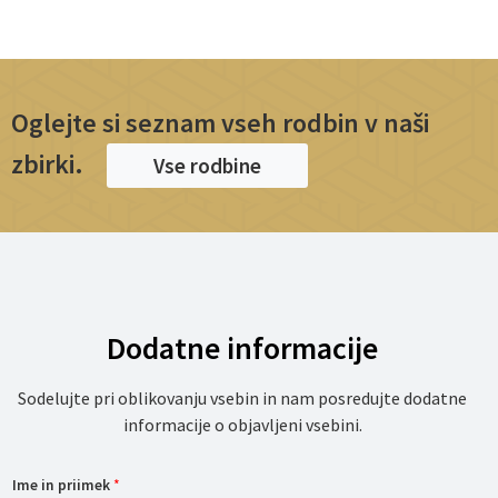
Oglejte si seznam vseh rodbin v naši
zbirki.
Vse rodbine
Dodatne informacije
Sodelujte pri oblikovanju vsebin in nam posredujte dodatne
informacije o objavljeni vsebini.
Ime in priimek
*