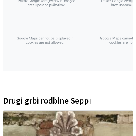
Drugi grbi rodbine Seppi