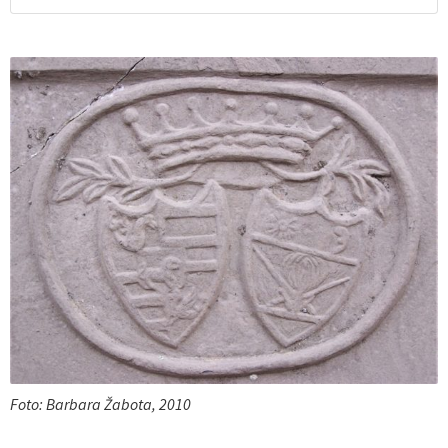
Foto: Barbara Žabota, 2010