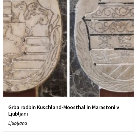
Grba rodbin Kuschland-Moosthal in Marastoni v
Ljubljani
Ljubljana