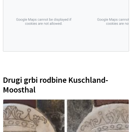
Drugi grbi rodbine Kuschland-
Moosthal