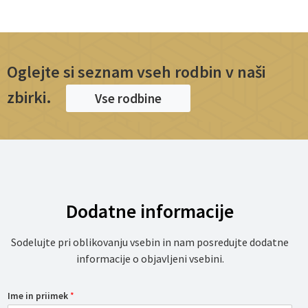
Oglejte si seznam vseh rodbin v naši
zbirki.
Vse rodbine
Dodatne informacije
Sodelujte pri oblikovanju vsebin in nam posredujte dodatne
informacije o objavljeni vsebini.
Ime in priimek
*