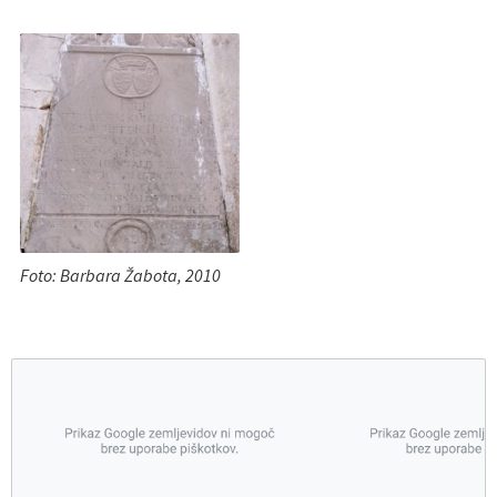
Foto: Barbara Žabota, 2010