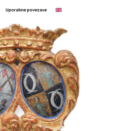
Uporabne povezave