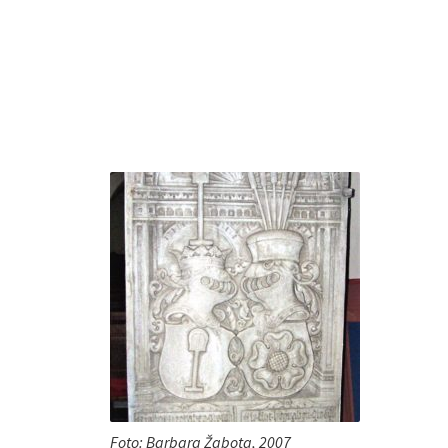
Foto: Barbara Žabota, 2007