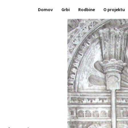
Domov
Grbi
Rodbine
O projektu