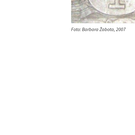
Foto: Barbara Žabota, 2007